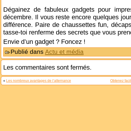
Dégainez de fabuleux gadgets pour impre
décembre. Il vous reste encore quelques jours
différence. Paire de chaussettes fun, décaps
tasse-toi renferme des secrets que vous prendr
Envie d’un gadget ? Foncez !
Publié dans
Actu et média
Les commentaires sont fermés.
«
Les nombreux avantages de l’alternance
Obtenez faci