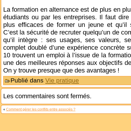
La formation en alternance est de plus en plus
étudiants ou par les entreprises. Il faut di
plus efficaces de former un jeune et qu’il 
C’est la sécurité de recruter quelqu’un de com
qu’il intègre : ses usages, ses valeurs,
complet doublé d’une expérience concrète sur
10 trouvent un emploi à l’issue de la formati
une des meilleures réponses aux objectifs de 
On y trouve presque que des avantages !
Publié dans
Vie pratique
Les commentaires sont fermés.
«
Comment gérer les conflits entre associés ?