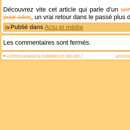
Découvrez vite cet article qui parle d’un
ser
pour ados
, un vrai retour dans le passé plus 
Publié dans
Actu et média
Les commentaires sont fermés.
«
Comment se passe la modération de sites web ?
Les bons