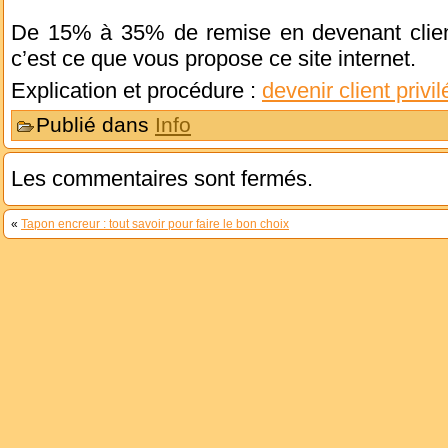
De 15% à 35% de remise en devenant client p
c’est ce que vous propose ce site internet.
Explication et procédure :
devenir client privil
Publié dans
Info
Les commentaires sont fermés.
«
Tapon encreur : tout savoir pour faire le bon choix